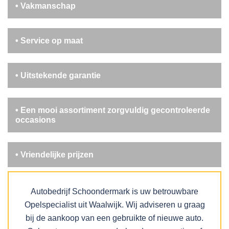
• Vakmanschap
• Service op maat
• Uitstekende garantie
• Een mooi assortiment zorgvuldig gecontroleerde
occasions
• Vriendelijke prijzen
Autobedrijf Schoondermark is uw betrouwbare
Opelspecialist uit Waalwijk. Wij adviseren u graag
bij de aankoop van een gebruikte of nieuwe auto.