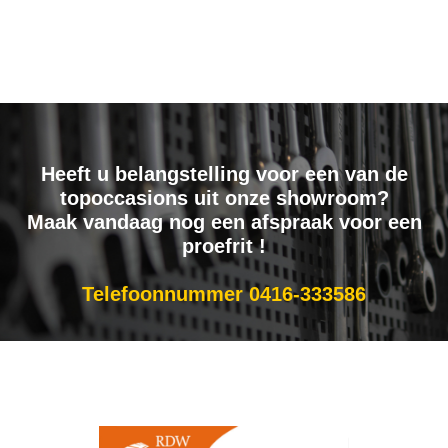
Heeft u belangstelling voor een van de
topoccasions uit onze showroom?
Maak vandaag nog een afspraak voor een
proefrit !
Telefoonnummer 0416-333586