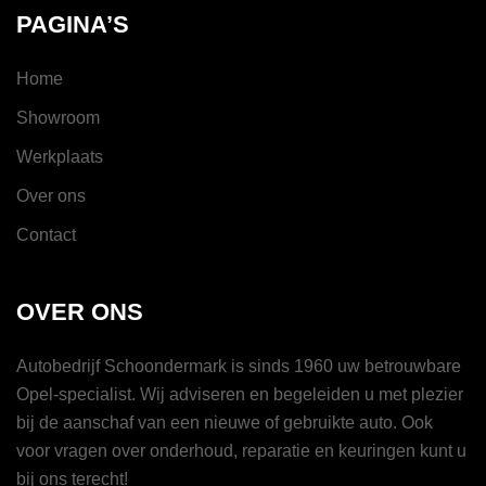
PAGINA’S
Home
Showroom
Werkplaats
Over ons
Contact
OVER ONS
Autobedrijf Schoondermark is sinds 1960 uw betrouwbare
Opel-specialist. Wij adviseren en begeleiden u met plezier
bij de aanschaf van een nieuwe of gebruikte auto. Ook
voor vragen over onderhoud, reparatie en keuringen kunt u
bij ons terecht!