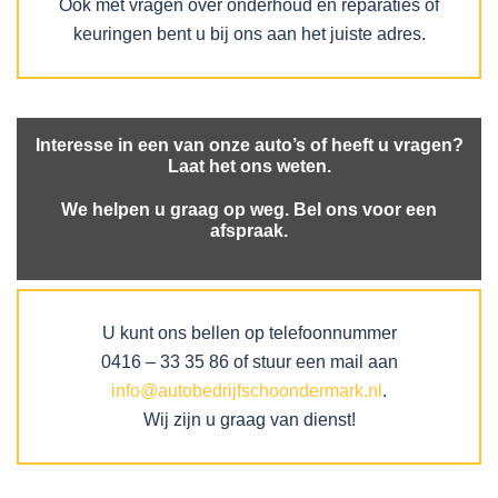
Ook met vragen over onderhoud en reparaties of
keuringen bent u bij ons aan het juiste adres.
Interesse in een van onze auto’s of heeft u vragen?
Laat het ons weten.
We helpen u graag op weg. Bel ons voor een
afspraak.
U kunt ons bellen op telefoonnummer
0416 – 33 35 86 of stuur een mail aan
info@autobedrijfschoondermark.nl
.
Wij zijn u graag van dienst!