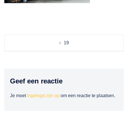
Berichtnavigatie
19
Geef een reactie
Je moet
ingelogd zijn op
om een reactie te plaatsen.