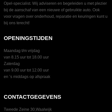
Opel-specialist. Wij adviseren en begeleiden u met plezier
bij de aanschaf van een nieuwe of gebruikte auto. Ook
voor vragen over onderhoud, reparatie en keuringen kunt u
bij ons terecht!
OPENINGSTIJDEN
Maandag t/m vrijdag
van 8.15 uur tot 18.00 uur
Zaterdag
van 9.00 uur tot 12.00 uur
en ’s middags op afspraak
CONTACTGEGEVENS
Tweede Zeine 30,Waalwijk