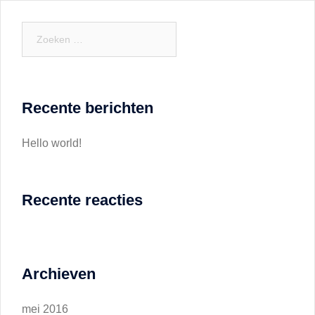
Zoeken
naar:
Recente berichten
Hello world!
Recente reacties
Archieven
mei 2016