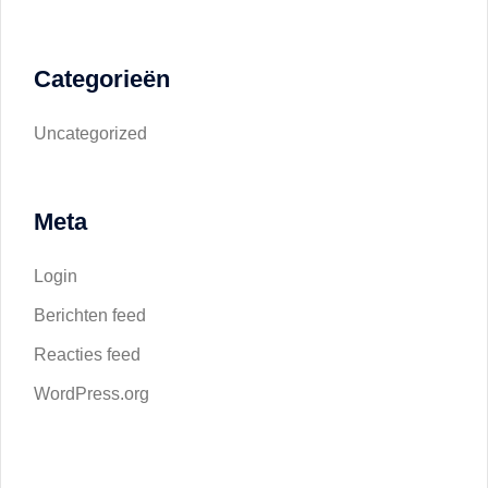
Categorieën
Uncategorized
Meta
Login
Berichten feed
Reacties feed
WordPress.org