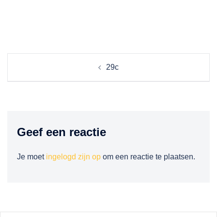
Berichtnavigatie
29c
Geef een reactie
Je moet
ingelogd zijn op
om een reactie te plaatsen.