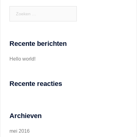
Zoeken
naar:
Recente berichten
Hello world!
Recente reacties
Archieven
mei 2016