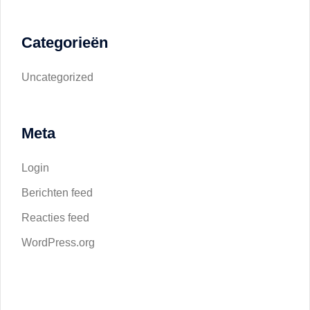
Categorieën
Uncategorized
Meta
Login
Berichten feed
Reacties feed
WordPress.org