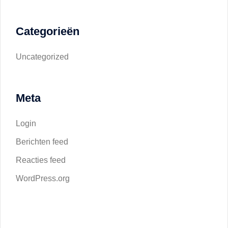
Categorieën
Uncategorized
Meta
Login
Berichten feed
Reacties feed
WordPress.org