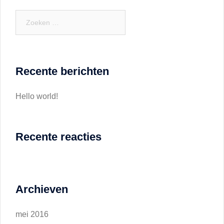
Zoeken
naar:
Recente berichten
Hello world!
Recente reacties
Archieven
mei 2016