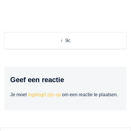
Berichtnavigatie
9c
Geef een reactie
Je moet
ingelogd zijn op
om een reactie te plaatsen.