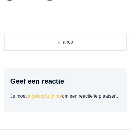
Berichtnavigatie
airco
Geef een reactie
Je moet
ingelogd zijn op
om een reactie te plaatsen.