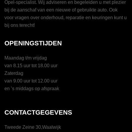
Opel-specialist. Wij adviseren en begeleiden u met plezier
bij de aanschaf van een nieuwe of gebruikte auto. Ook
voor vragen over onderhoud, reparatie en keuringen kunt u
bij ons terecht!
OPENINGSTIJDEN
Maandag t/m vrijdag
van 8.15 uur tot 18.00 uur
Zaterdag
van 9.00 uur tot 12.00 uur
en ’s middags op afspraak
CONTACTGEGEVENS
Tweede Zeine 30,Waalwijk