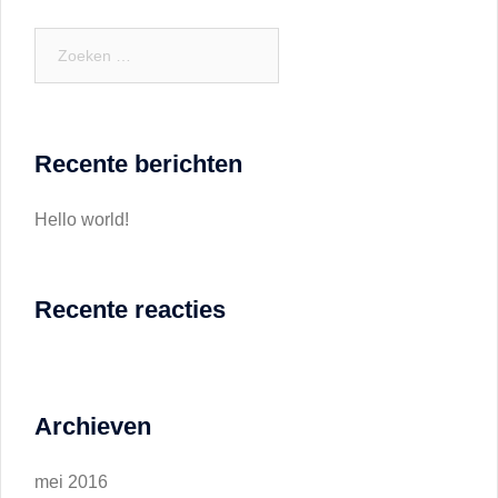
Zoeken
naar:
Recente berichten
Hello world!
Recente reacties
Archieven
mei 2016