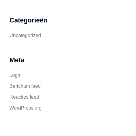
Categorieën
Uncategorized
Meta
Login
Berichten feed
Reacties feed
WordPress.org