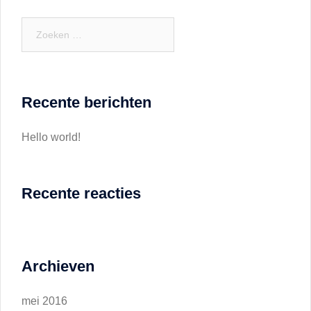
Zoeken
naar:
Recente berichten
Hello world!
Recente reacties
Archieven
mei 2016