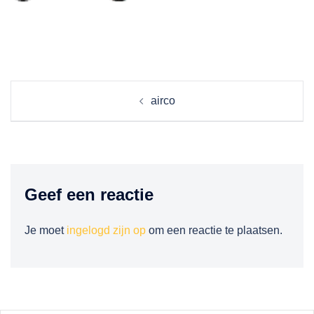
Berichtnavigatie
airco
Geef een reactie
Je moet
ingelogd zijn op
om een reactie te plaatsen.