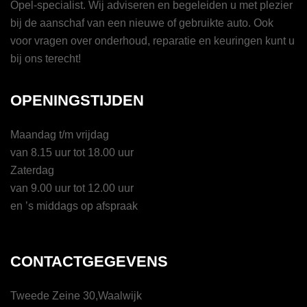
Opel-specialist. Wij adviseren en begeleiden u met plezier
bij de aanschaf van een nieuwe of gebruikte auto. Ook
voor vragen over onderhoud, reparatie en keuringen kunt u
bij ons terecht!
OPENINGSTIJDEN
Maandag t/m vrijdag
van 8.15 uur tot 18.00 uur
Zaterdag
van 9.00 uur tot 12.00 uur
en ’s middags op afspraak
CONTACTGEGEVENS
Tweede Zeine 30,Waalwijk