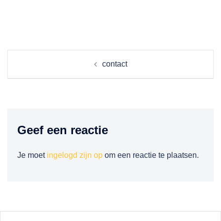
Berichtnavigatie
contact
Geef een reactie
Je moet
ingelogd zijn op
om een reactie te plaatsen.