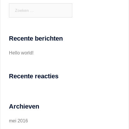
Zoeken
naar:
Recente berichten
Hello world!
Recente reacties
Archieven
mei 2016