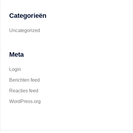
Categorieën
Uncategorized
Meta
Login
Berichten feed
Reacties feed
WordPress.org