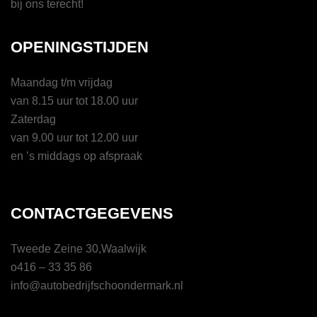
bij ons terecht!
OPENINGSTIJDEN
Maandag t/m vrijdag
van 8.15 uur tot 18.00 uur
Zaterdag
van 9.00 uur tot 12.00 uur
en ’s middags op afspraak
CONTACTGEGEVENS
Tweede Zeine 30,Waalwijk
o416 – 33 35 86
info@autobedrijfschoondermark.nl