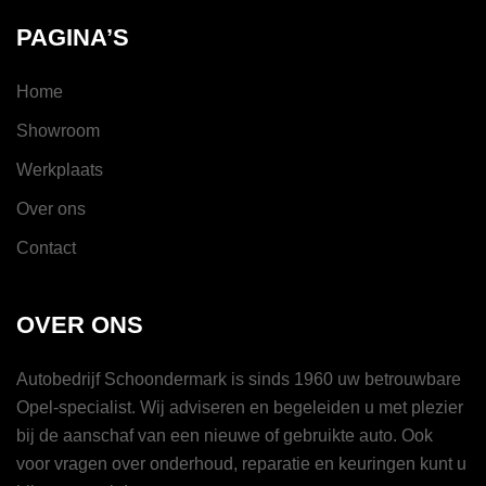
PAGINA’S
Home
Showroom
Werkplaats
Over ons
Contact
OVER ONS
Autobedrijf Schoondermark is sinds 1960 uw betrouwbare
Opel-specialist. Wij adviseren en begeleiden u met plezier
bij de aanschaf van een nieuwe of gebruikte auto. Ook
voor vragen over onderhoud, reparatie en keuringen kunt u