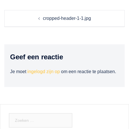
Berichtnavigatie
cropped-header-1-1.jpg
Geef een reactie
Je moet
ingelogd zijn op
om een reactie te plaatsen.
Zoeken
naar: