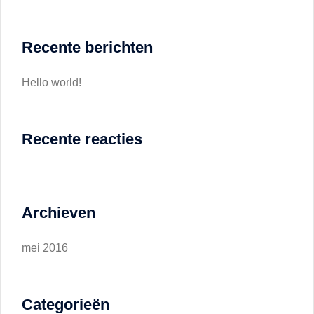
Recente berichten
Hello world!
Recente reacties
Archieven
mei 2016
Categorieën