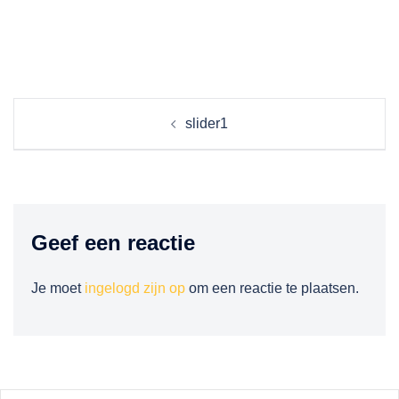
Berichtnavigatie
slider1
Geef een reactie
Je moet
ingelogd zijn op
om een reactie te plaatsen.