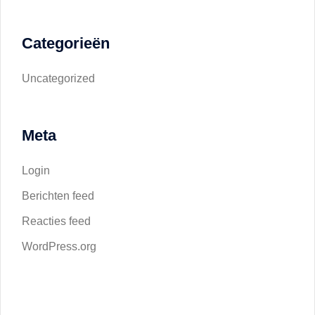
Categorieën
Uncategorized
Meta
Login
Berichten feed
Reacties feed
WordPress.org