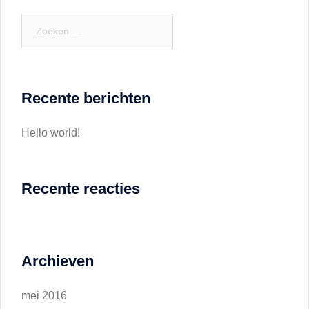
Zoeken
naar:
Recente berichten
Hello world!
Recente reacties
Archieven
mei 2016