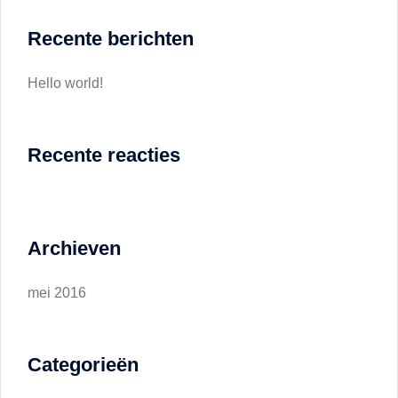
Recente berichten
Hello world!
Recente reacties
Archieven
mei 2016
Categorieën