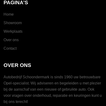
PAGINA’S
Home
Showroom
Werkplaats
Over ons
Contact
OVER ONS
Autobedrijf Schoondermark is sinds 1960 uw betrouwbare
Opel-specialist. Wij adviseren en begeleiden u met plezier
bij de aanschaf van een nieuwe of gebruikte auto. Ook
voor vragen over onderhoud, reparatie en keuringen kunt u
bij ons terecht!